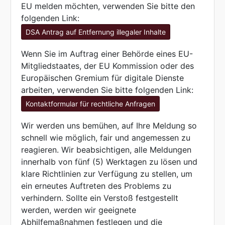
EU melden möchten, verwenden Sie bitte den
folgenden Link:
DSA Antrag auf Entfernung illegaler Inhalte
Wenn Sie im Auftrag einer Behörde eines EU-
Mitgliedstaates, der EU Kommission oder des
Europäischen Gremium für digitale Dienste
arbeiten, verwenden Sie bitte folgenden Link:
Kontaktformular für rechtliche Anfragen
Wir werden uns bemühen, auf Ihre Meldung so
schnell wie möglich, fair und angemessen zu
reagieren. Wir beabsichtigen, alle Meldungen
innerhalb von fünf (5) Werktagen zu lösen und
klare Richtlinien zur Verfügung zu stellen, um
ein erneutes Auftreten des Problems zu
verhindern. Sollte ein Verstoß festgestellt
werden, werden wir geeignete
Abhilfemaßnahmen festlegen und die