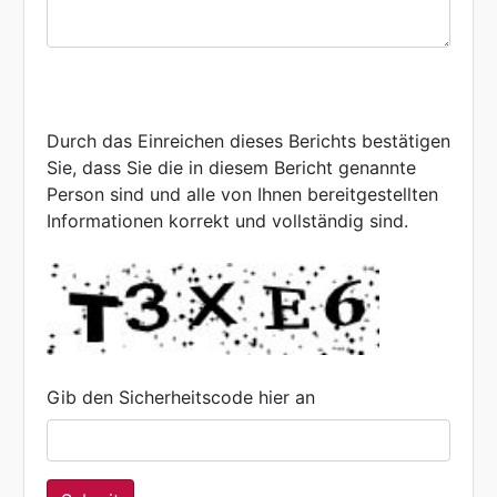
Durch das Einreichen dieses Berichts bestätigen
Sie, dass Sie die in diesem Bericht genannte
Person sind und alle von Ihnen bereitgestellten
Informationen korrekt und vollständig sind.
Gib den Sicherheitscode hier an