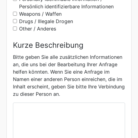
Persönlich identifizierbare Informationen
Weapons / Waffen
Drugs / Illegale Drogen
Other / Anderes
Kurze Beschreibung
Bitte geben Sie alle zusätzlichen Informationen
an, die uns bei der Bearbeitung Ihrer Anfrage
helfen könnten. Wenn Sie eine Anfrage im
Namen einer anderen Person einreichen, die im
Inhalt erscheint, geben Sie bitte Ihre Verbindung
zu dieser Person an.