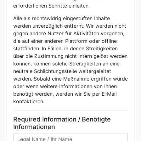
erforderlichen Schritte einleiten.
Alle als rechtswidrig eingestuften Inhalte
werden unverzüglich entfernt. Wir werden nicht
gegen andere Nutzer für Aktivitäten vorgehen,
die auf einer anderen Plattform oder offline
stattfinden. In Fällen, in denen Streitigkeiten
über die Zustimmung nicht intern gelöst werden
können, können solche Streitigkeiten an eine
neutrale Schlichtungsstelle weitergeleitet
werden. Sobald eine Maßnahme ergriffen wurde
oder wenn weitere Informationen von Ihnen
benötigt werden, werden wir Sie per E-Mail
kontaktieren.
Required Information / Benötigte
Informationen