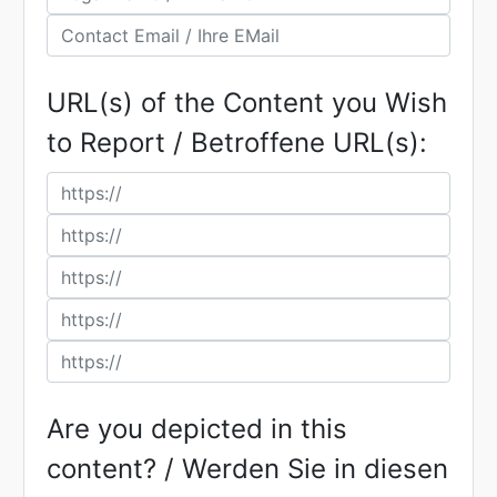
URL(s) of the Content you Wish
to Report / Betroffene URL(s):
Are you depicted in this
content? / Werden Sie in diesen